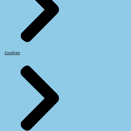
Cookies