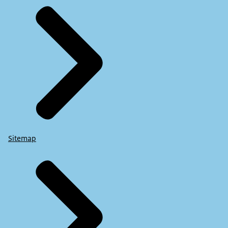
Sitemap