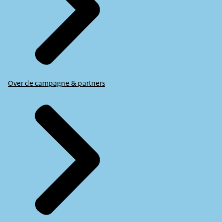
Over de campagne & partners