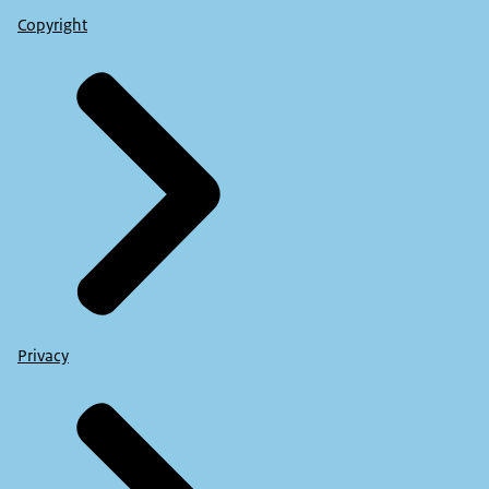
Copyright
Privacy