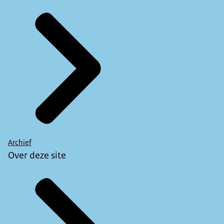
Archief
Over deze site