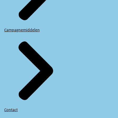
Campagnemiddelen
Contact