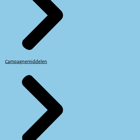
Campagnemiddelen