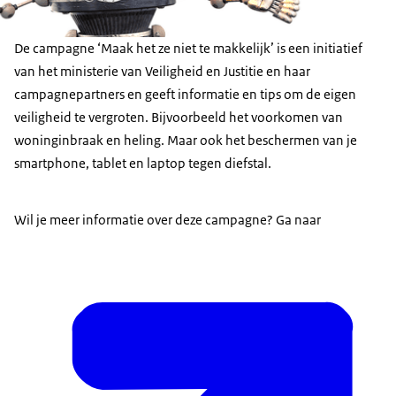
De campagne ‘Maak het ze niet te makkelijk’ is een initiatief
van het ministerie van Veiligheid en Justitie en haar
campagnepartners en geeft informatie en tips om de eigen
veiligheid te vergroten. Bijvoorbeeld het voorkomen van
woninginbraak en heling. Maar ook het beschermen van je
smartphone, tablet en laptop tegen diefstal.
Wil je meer informatie over deze campagne? Ga naar