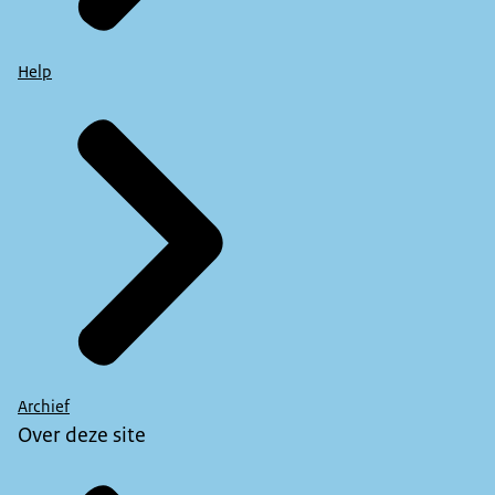
Help
Archief
Over deze site