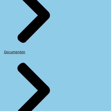
Documenten