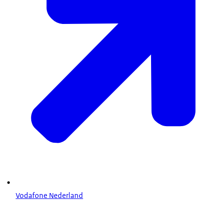
Vodafone Nederland