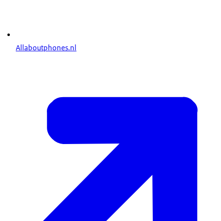
Allaboutphones.nl