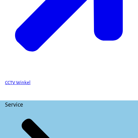
CCTV Winkel
Service