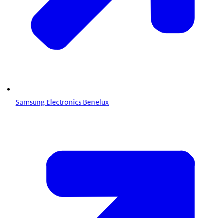
Samsung Electronics Benelux