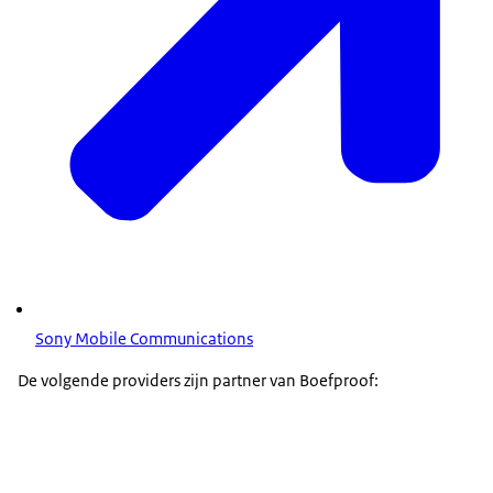
Sony Mobile Communications
De volgende providers zijn partner van Boefproof: