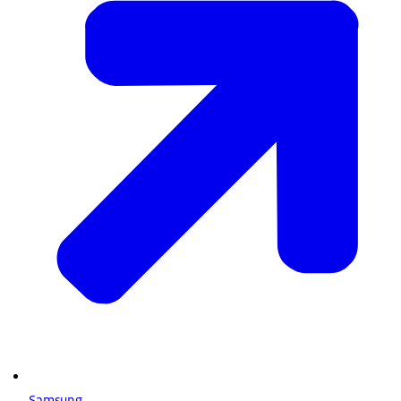
Samsung