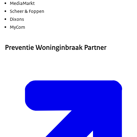
MediaMarkt
Scheer & Foppen
Dixons
MyCom
Preventie Woninginbraak Partner