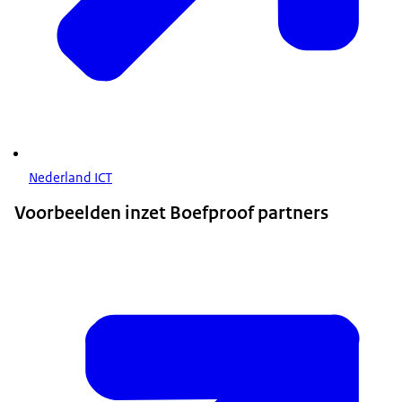
Nederland ICT
Voorbeelden inzet Boefproof partners