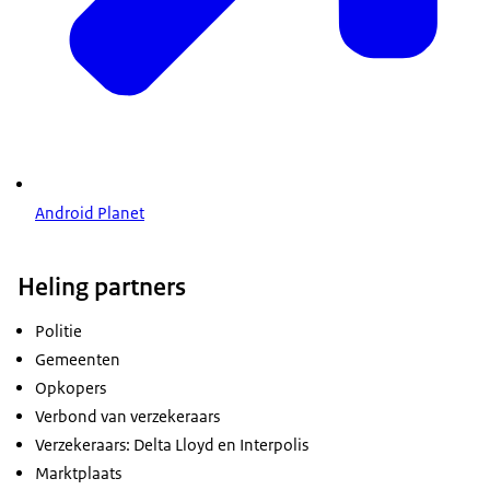
Android Planet
Heling partners
Politie
Gemeenten
Opkopers
Verbond van verzekeraars
Verzekeraars: Delta Lloyd en Interpolis
Marktplaats