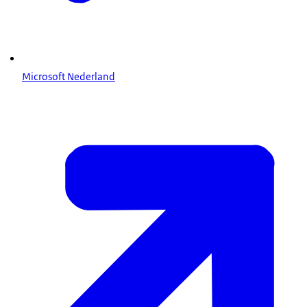
Microsoft Nederland