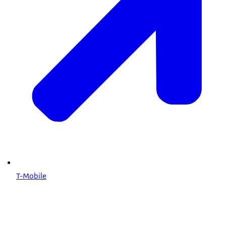
T-Mobile