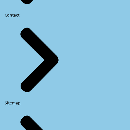
Contact
Sitemap