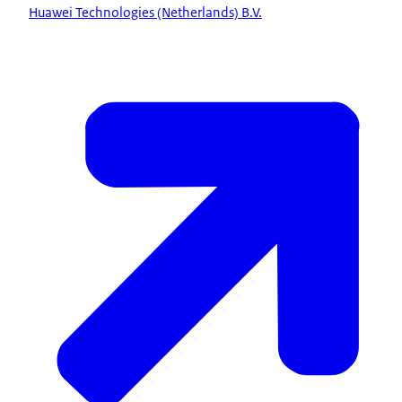
Huawei Technologies (Netherlands) B.V.