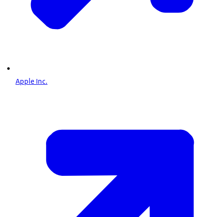
Apple Inc.