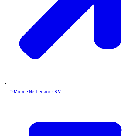
T-Mobile Netherlands B.V.