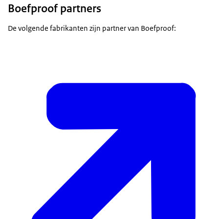
Boefproof partners
De volgende fabrikanten zijn partner van Boefproof: