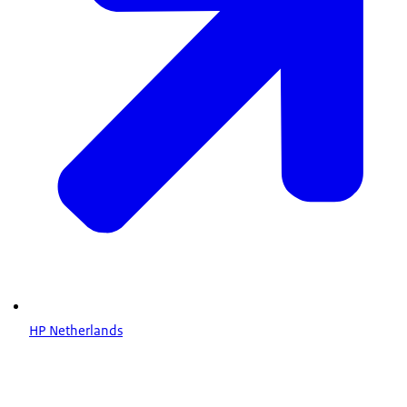
HP Netherlands