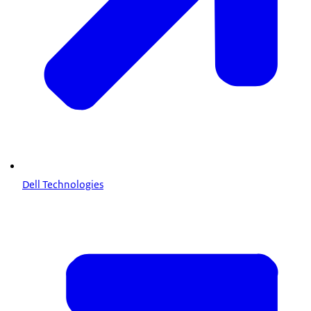
Dell Technologies