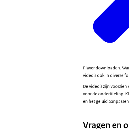
Player downloaden. Wan
video's ook in diverse 
De video's zijn voorzien
voor de ondertiteling. K
en het geluid aanpassen
Vragen en 