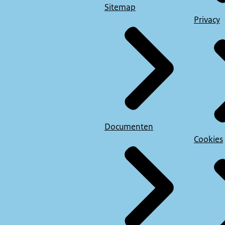
Sitemap
Privacy
Documenten
Cookies