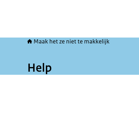
Maak het ze niet te makkelijk
Help