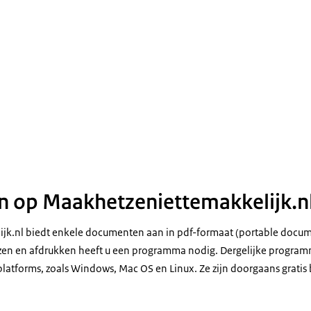
 op Maakhetzeniettemakkelijk.n
jk.nl biedt enkele documenten aan in pdf-formaat (portable docum
zen en afdrukken heeft u een programma nodig. Dergelijke program
latforms, zoals Windows, Mac OS en Linux. Ze zijn doorgaans gratis