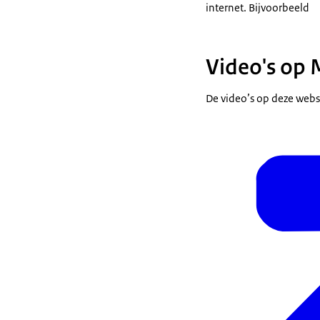
internet. Bijvoorbeeld
Video's op 
De video’s op deze webs