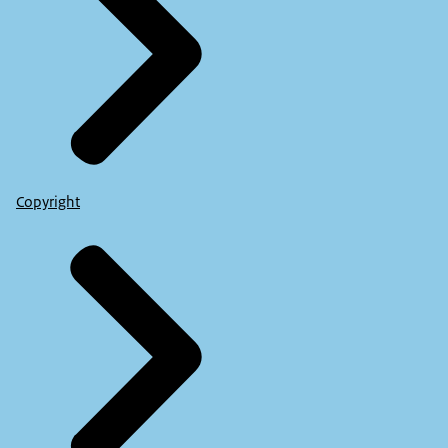
Copyright