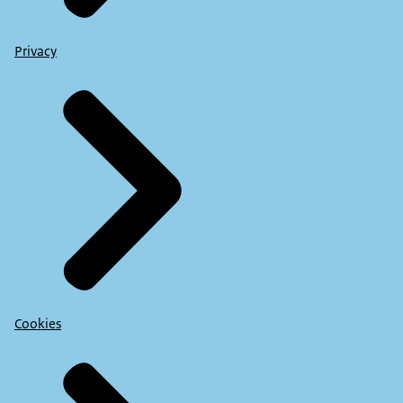
Privacy
Cookies