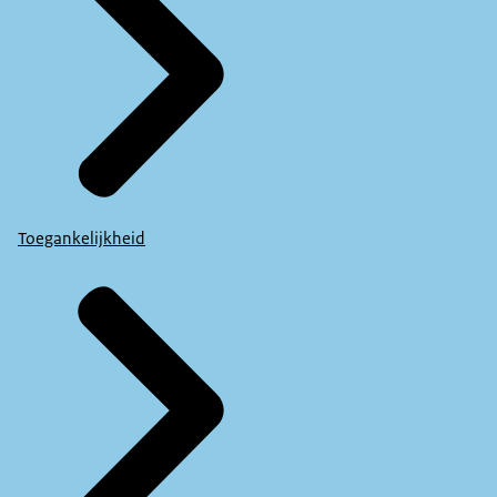
Toegankelijkheid