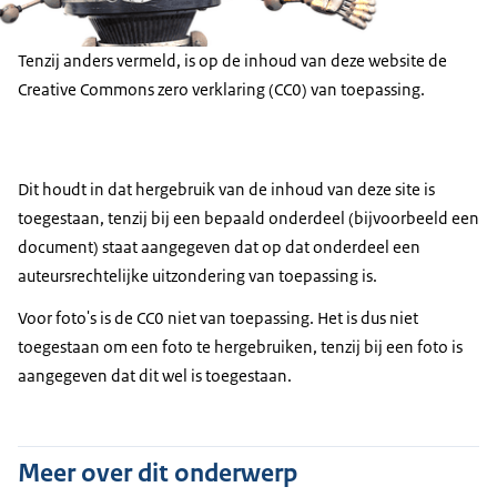
Tenzij anders vermeld, is op de inhoud van deze website de
Creative Commons zero verklaring (CC0) van toepassing.
Dit houdt in dat hergebruik van de inhoud van deze site is
toegestaan, tenzij bij een bepaald onderdeel (bijvoorbeeld een
document) staat aangegeven dat op dat onderdeel een
auteursrechtelijke uitzondering van toepassing is.
Voor foto's is de CC0 niet van toepassing. Het is dus niet
toegestaan om een foto te hergebruiken, tenzij bij een foto is
aangegeven dat dit wel is toegestaan.
Meer over dit onderwerp