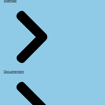
Sitemap
Documenten