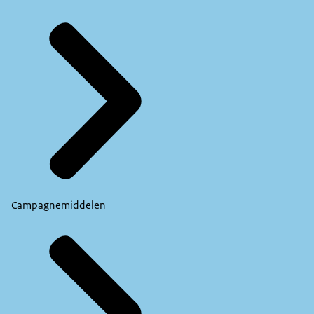
Campagnemiddelen