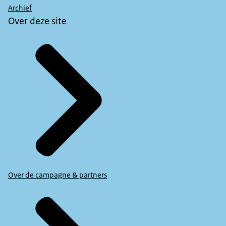
Archief
Over deze site
Over de campagne & partners