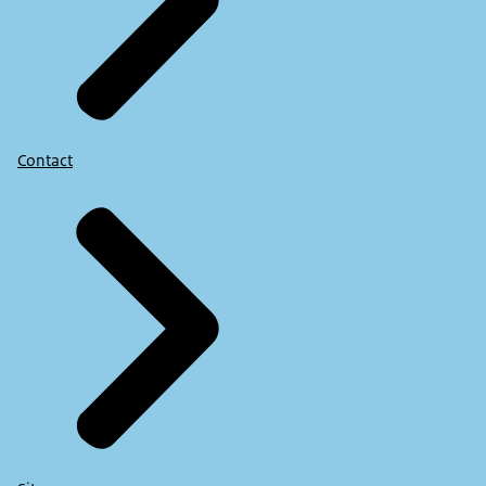
Contact