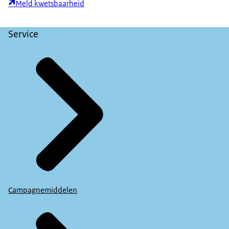
Meld kwetsbaarheid
Service
Campagnemiddelen