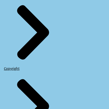
Copyright