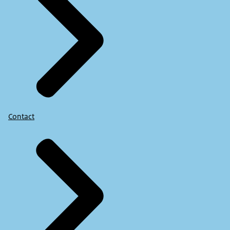
Contact