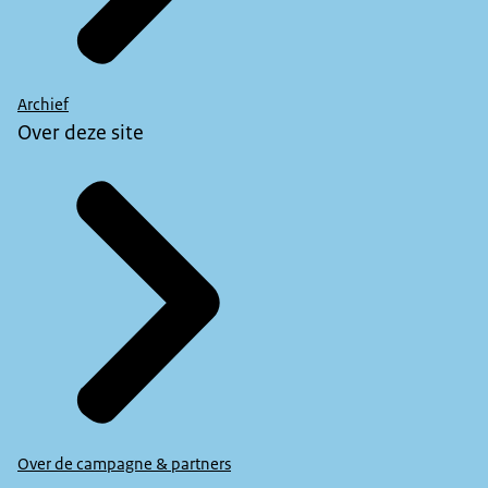
Archief
Over deze site
Over de campagne & partners