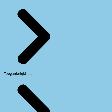
Toegankelijkheid