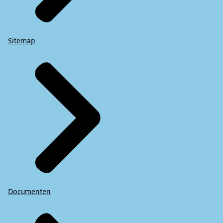
Sitemap
Documenten