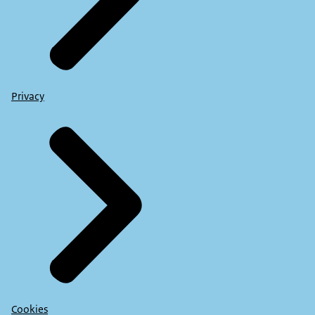
Privacy
Cookies