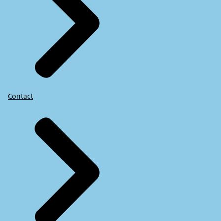
Contact