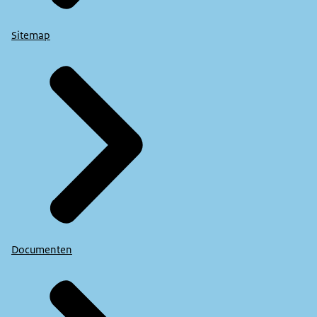
Sitemap
Documenten