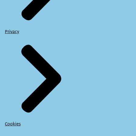
Privacy
Cookies