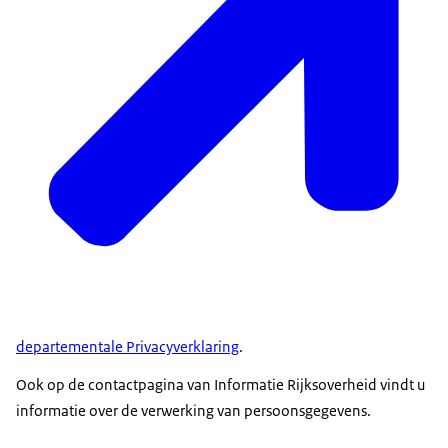
departementale Privacyverklaring
.
Ook op de
contactpagina van Informatie Rijksoverheid
vindt u
informatie over de verwerking van persoonsgegevens.