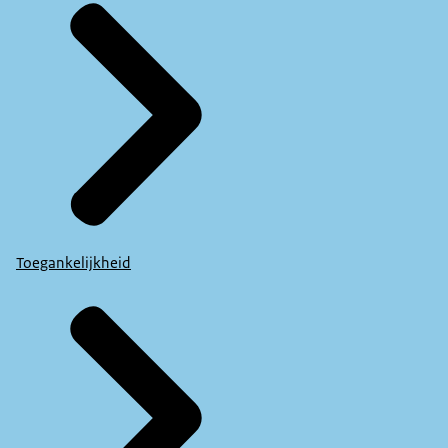
Toegankelijkheid