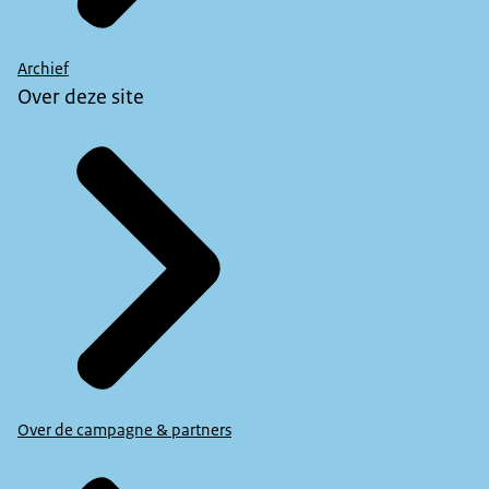
Archief
Over deze site
Over de campagne & partners