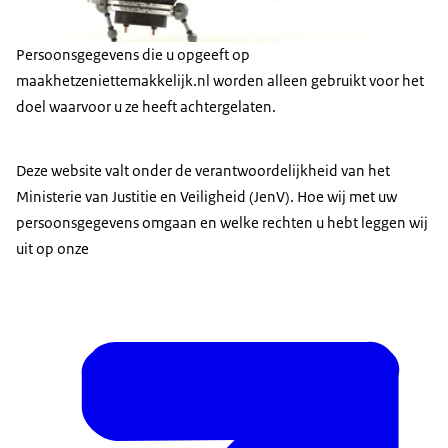
Persoonsgegevens die u opgeeft op
maakhetzeniettemakkelijk.nl worden alleen gebruikt voor het
doel waarvoor u ze heeft achtergelaten.
Deze website valt onder de verantwoordelijkheid van het
Ministerie van Justitie en Veiligheid (JenV). Hoe wij met uw
persoonsgegevens omgaan en welke rechten u hebt leggen wij
uit op onze