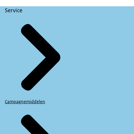
Service
Campagnemiddelen