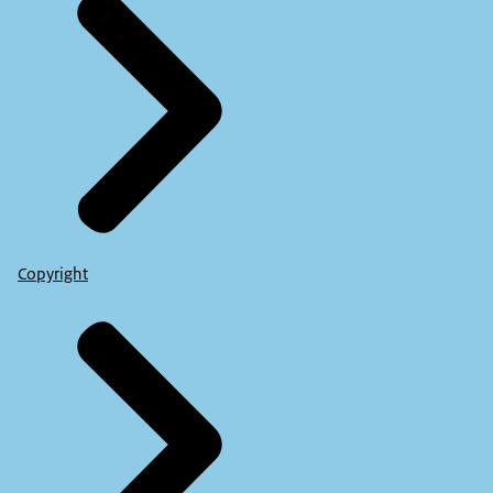
Copyright