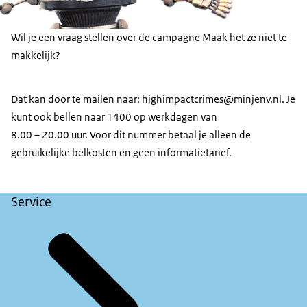
Wil je een vraag stellen over de campagne Maak het ze niet te
makkelijk?
Dat kan door te mailen naar: highimpactcrimes@minjenv.nl. Je
kunt ook bellen naar 1400 op werkdagen van
8.00 – 20.00 uur. Voor dit nummer betaal je alleen de
gebruikelijke belkosten en geen informatietarief.
Service