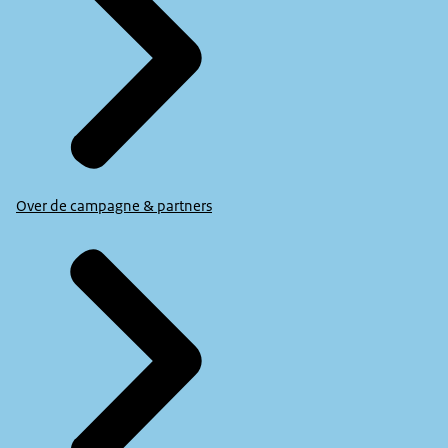
Over de campagne & partners