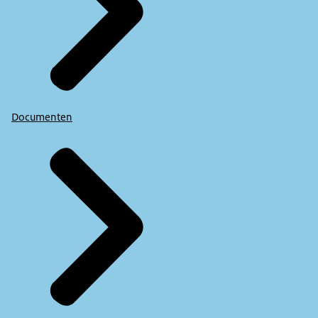
Documenten