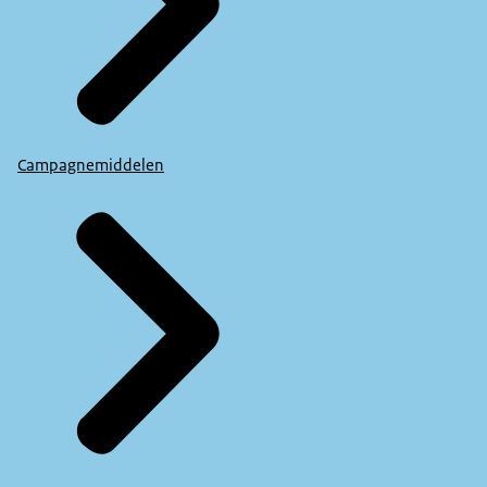
Campagnemiddelen