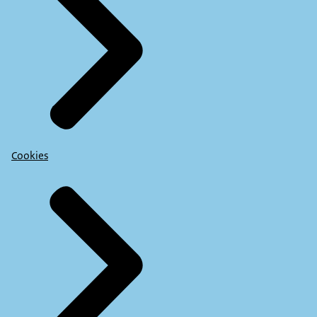
Cookies