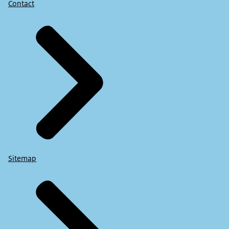
Contact
Sitemap