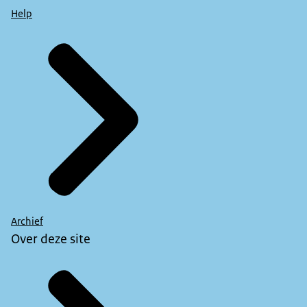
Help
Archief
Over deze site