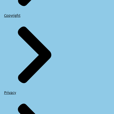
Copyright
Privacy