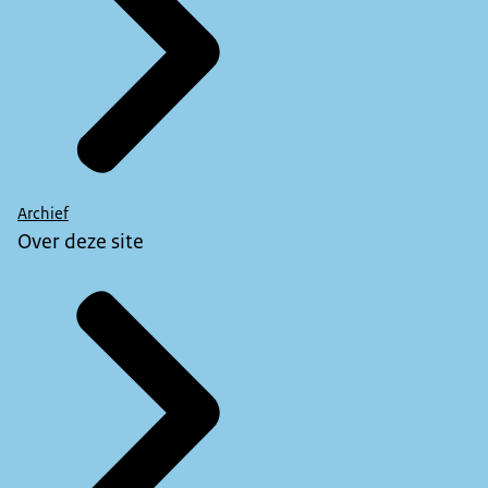
Archief
Over deze site