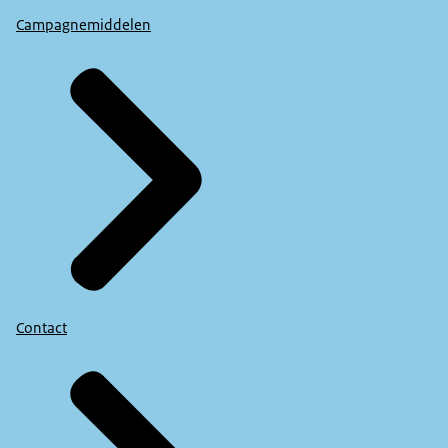
Campagnemiddelen
Contact