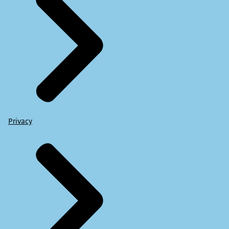
Privacy