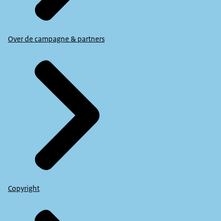
Over de campagne & partners
Copyright