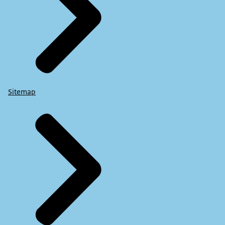
Sitemap