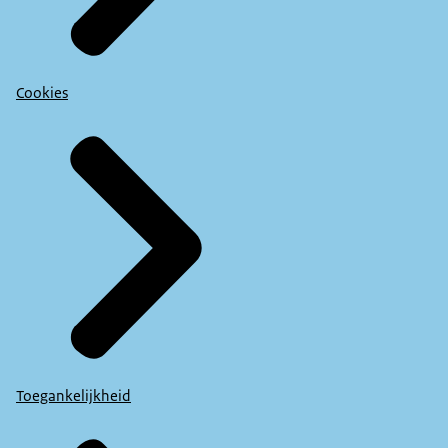
Cookies
Toegankelijkheid