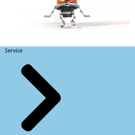
Service