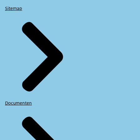
Sitemap
Documenten