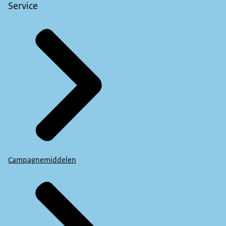
Service
Campagnemiddelen