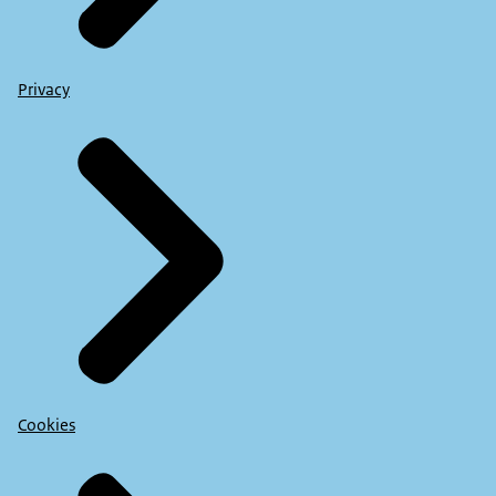
Privacy
Cookies