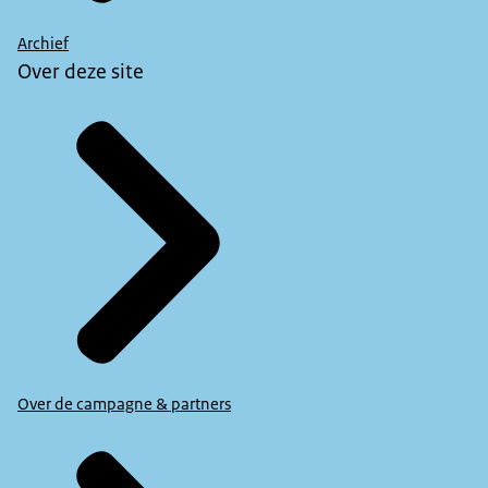
Archief
Over deze site
Over de campagne & partners