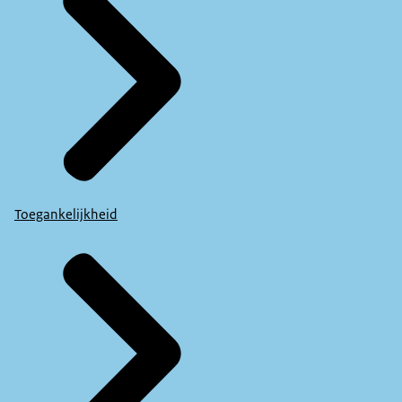
Toegankelijkheid