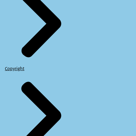
Copyright