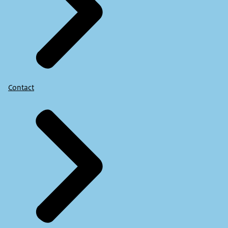
Contact