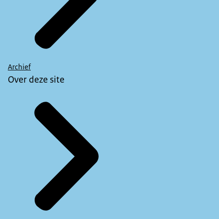
Archief
Over deze site