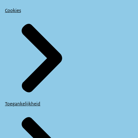
Cookies
Toegankelijkheid