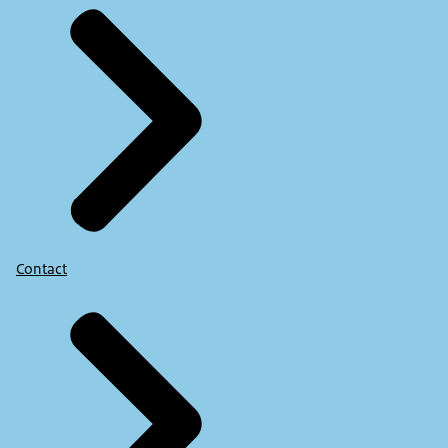
Contact