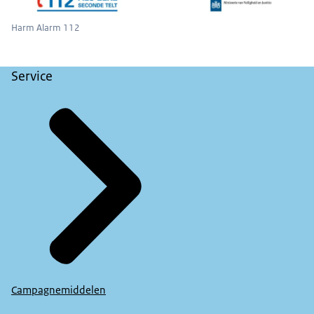
Harm Alarm 112
Service
Campagnemiddelen