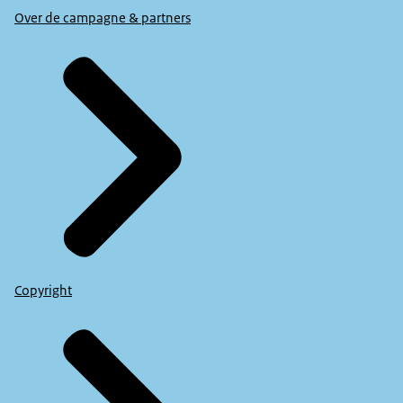
Over de campagne & partners
Copyright