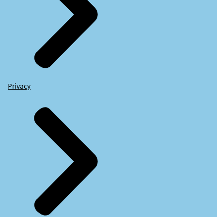
Privacy