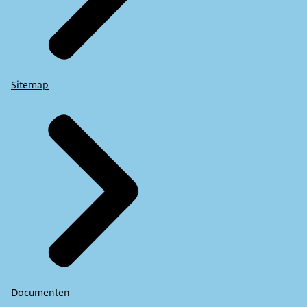
Sitemap
Documenten