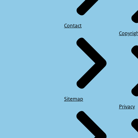
Contact
Copyrig
Sitemap
Privacy