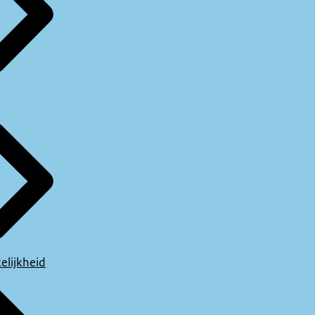
elijkheid