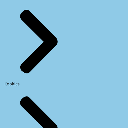
Cookies