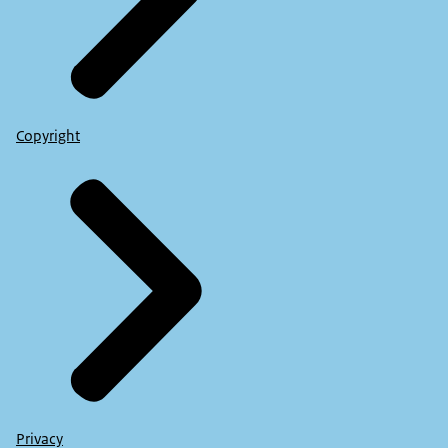
Copyright
Privacy