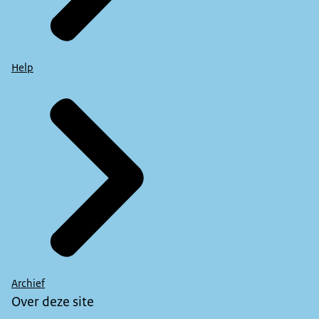
Help
Archief
Over deze site