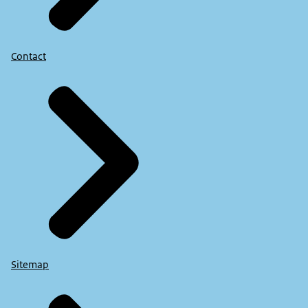
Contact
Sitemap