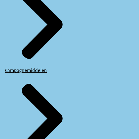
Campagnemiddelen