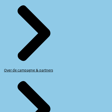
Over de campagne & partners