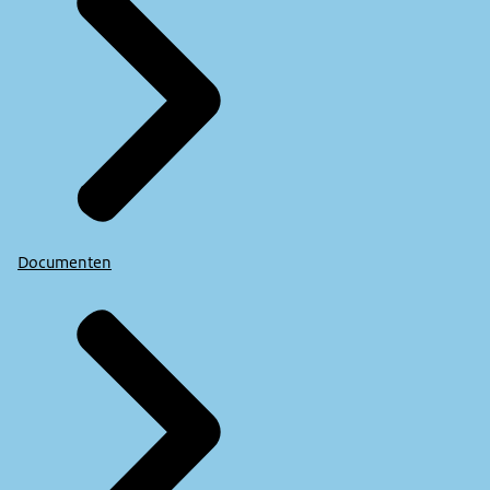
Documenten