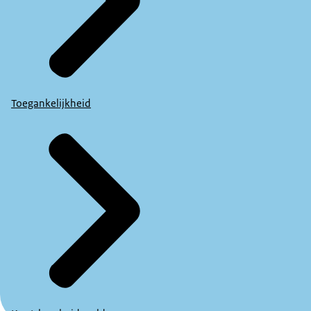
Toegankelijkheid