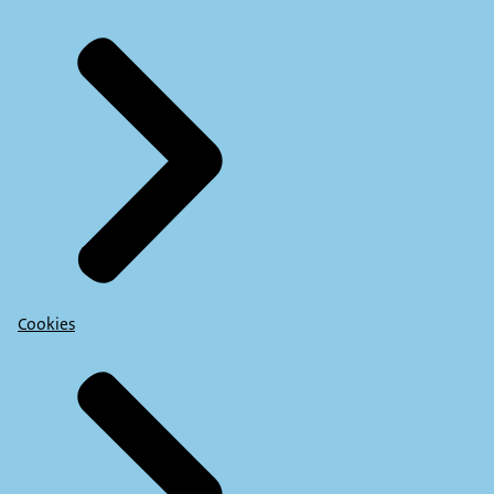
Cookies