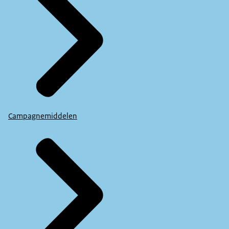
Campagnemiddelen