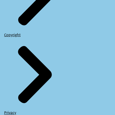
Copyright
Privacy