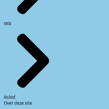
Help
Archief
Over deze site