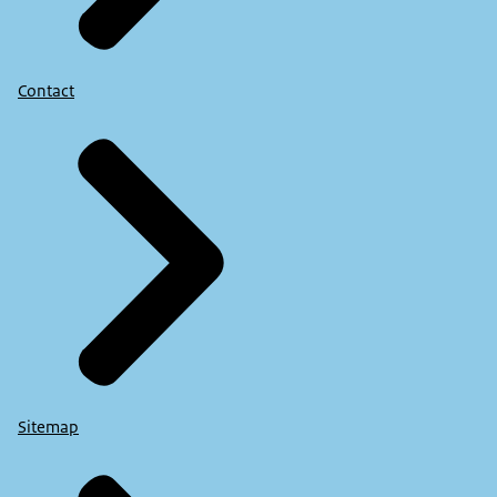
Contact
Sitemap