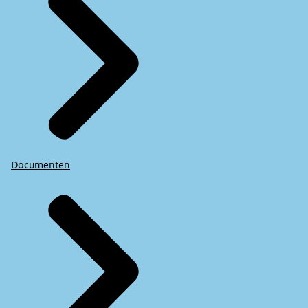
Documenten