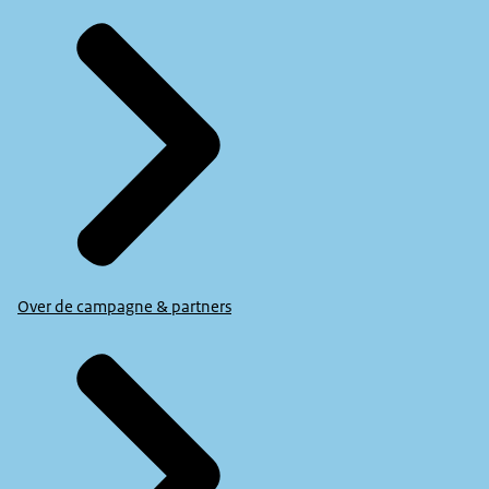
Over de campagne & partners