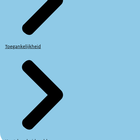
Toegankelijkheid