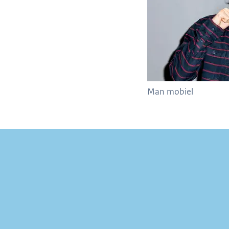
Man mobiel