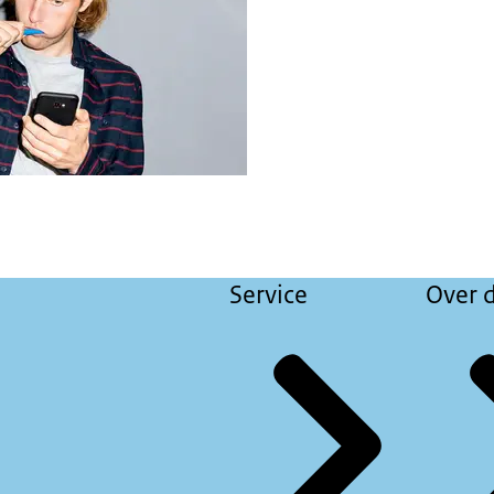
Service
Over d