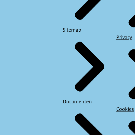
Sitemap
Privacy
Documenten
Cookies