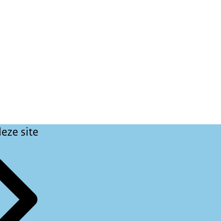
eze site