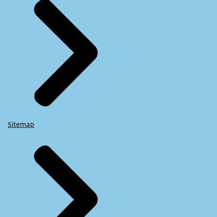
Sitemap