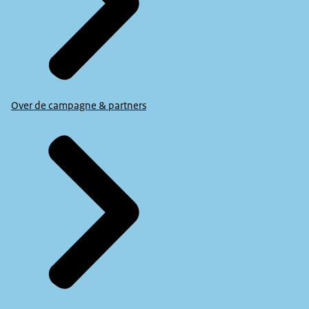
Over de campagne & partners