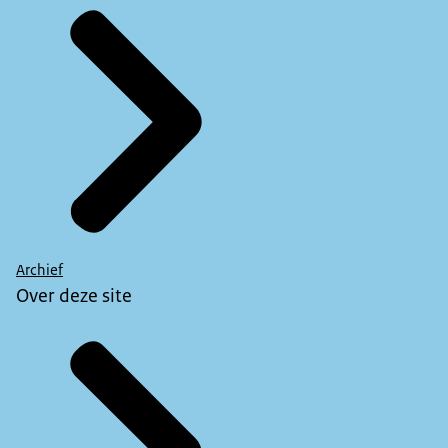
Archief
Over deze site