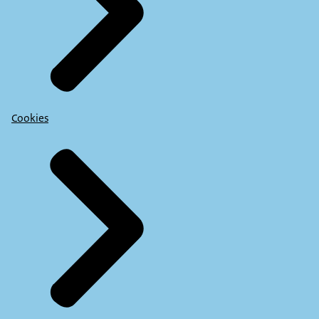
Cookies