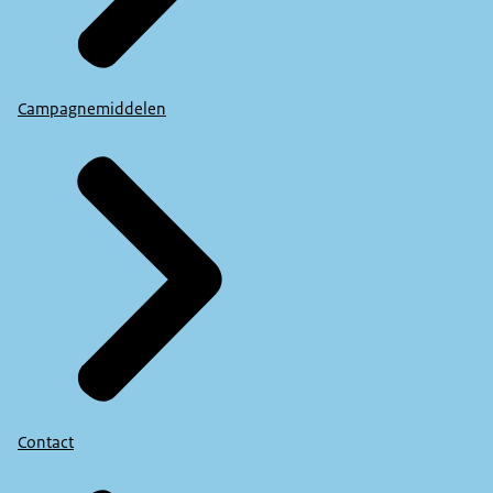
Campagnemiddelen
Contact