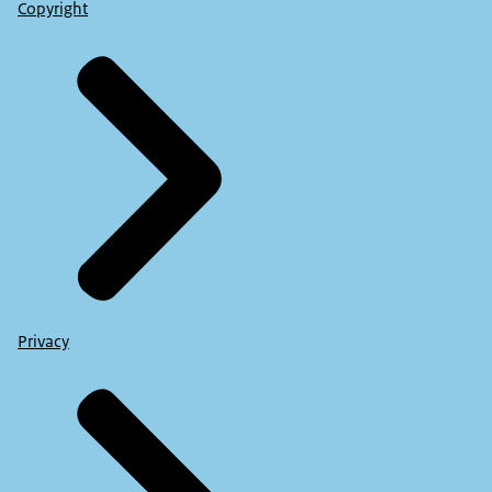
Copyright
Privacy