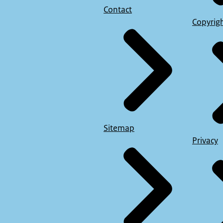
Contact
Copyrig
Sitemap
Privacy