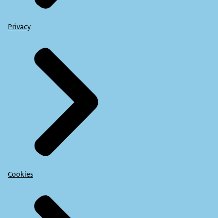
Privacy
Cookies