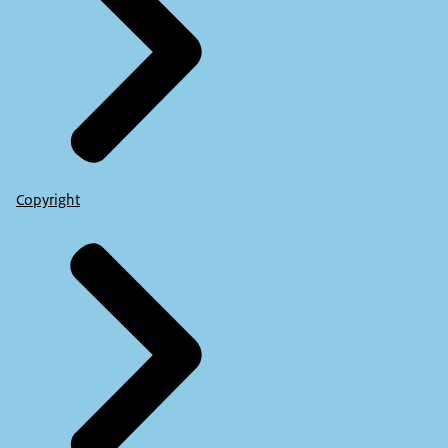
Copyright