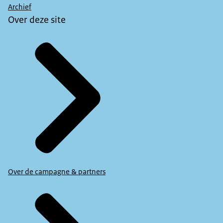
Archief
Over deze site
Over de campagne & partners