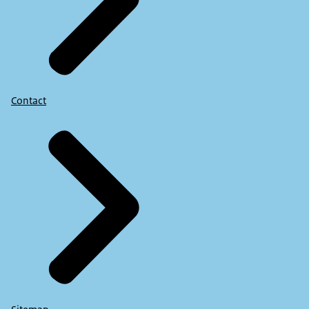
Contact