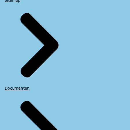
Sitemap
Documenten