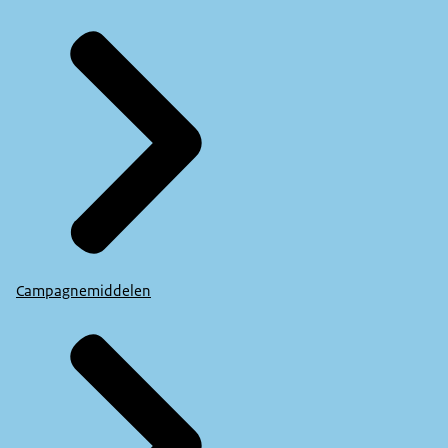
Campagnemiddelen