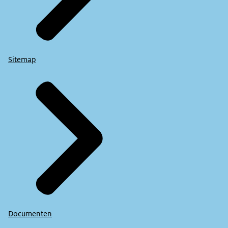
Sitemap
Documenten