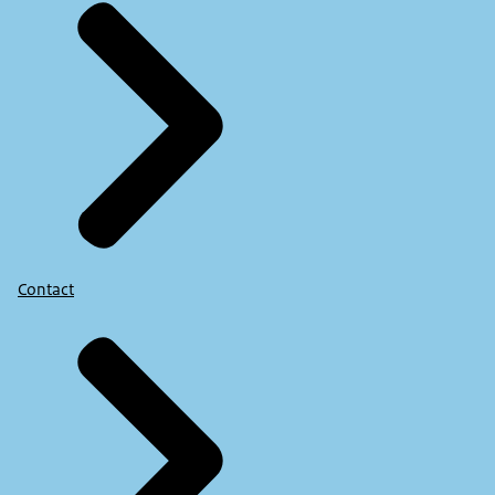
Contact