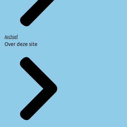
Archief
Over deze site