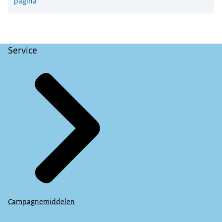
pagina
Service
Campagnemiddelen