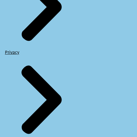
Privacy