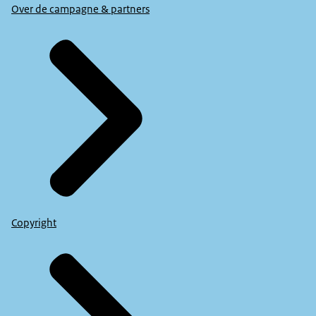
Over de campagne & partners
Copyright