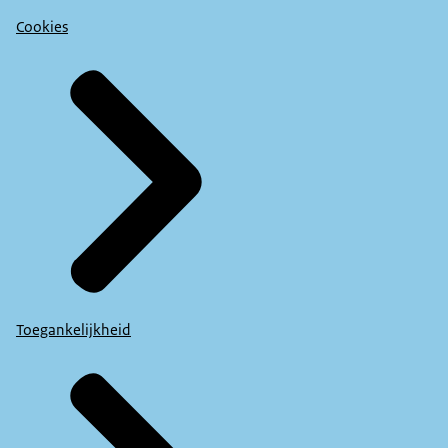
Cookies
Toegankelijkheid