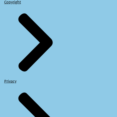
Copyright
Privacy