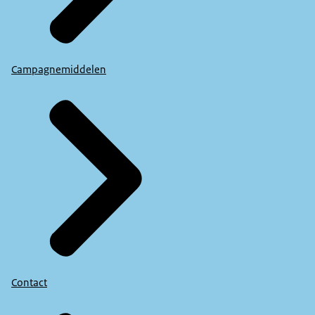
Campagnemiddelen
Contact