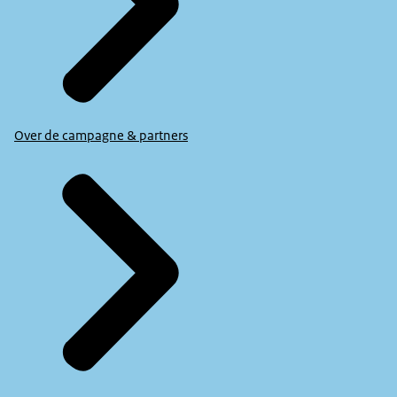
Over de campagne & partners