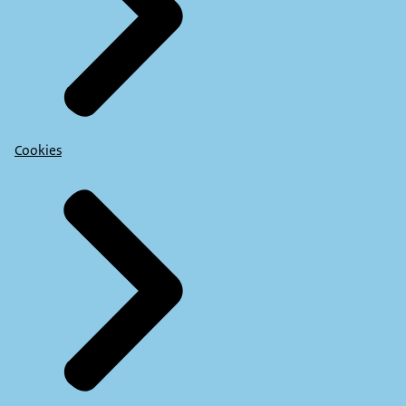
Cookies