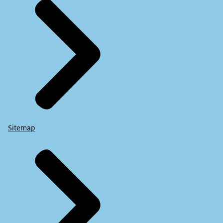
Sitemap