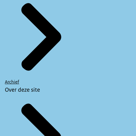
Archief
Over deze site