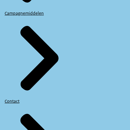
Download
Campagnemiddelen
Contact