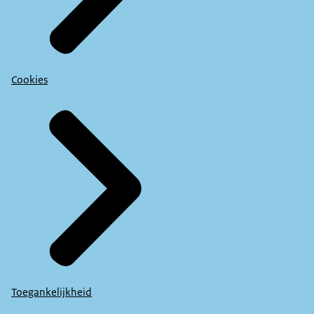
Cookies
Toegankelijkheid