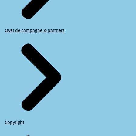
Over de campagne & partners
Copyright