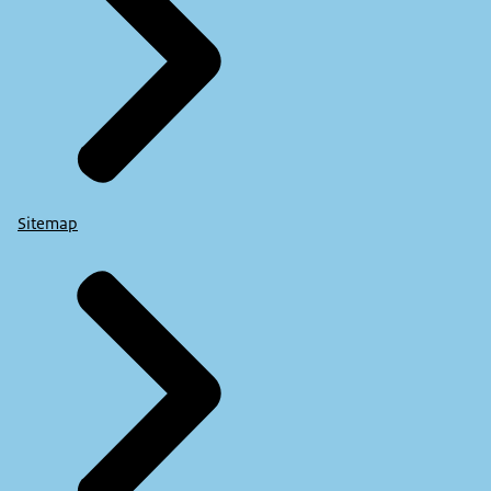
Sitemap