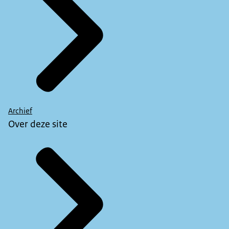
Archief
Over deze site