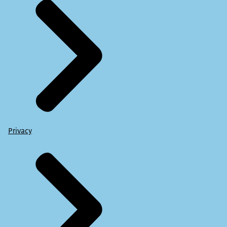
Privacy