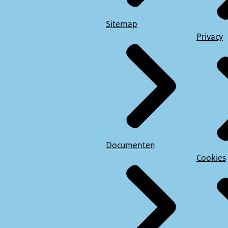
Sitemap
Privacy
Documenten
Cookies