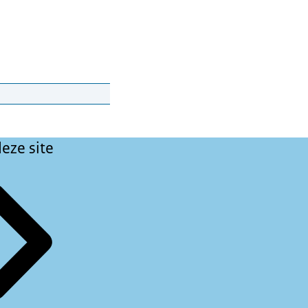
eze site