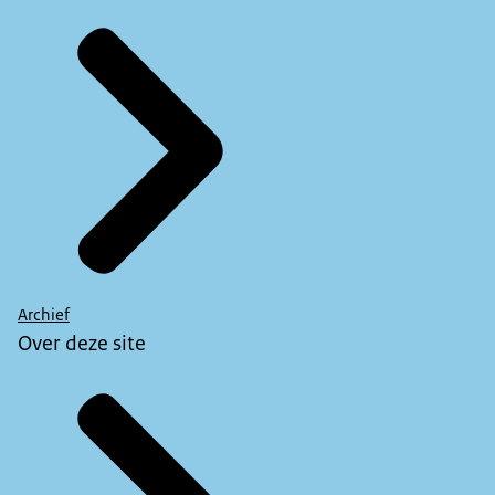
Archief
Over deze site