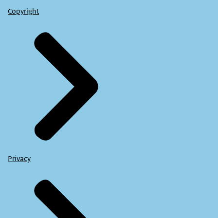
Copyright
Privacy