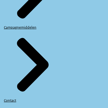
Campagnemiddelen
Contact