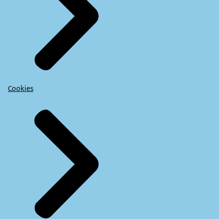
Cookies