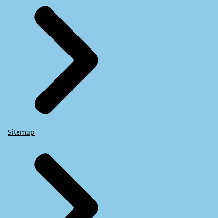
Sitemap