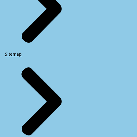
Sitemap