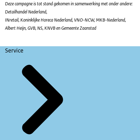
Deze campagne is tot stand gekomen in samenwerking met onder andere:
Detailhandel Nederland,
INretail, Koninklijke Horeca Nederland, VNO-NCW, MKB-Nederland,
Albert Heijn, GVB, NS, KNVB en Gemeente Zaanstad
Service