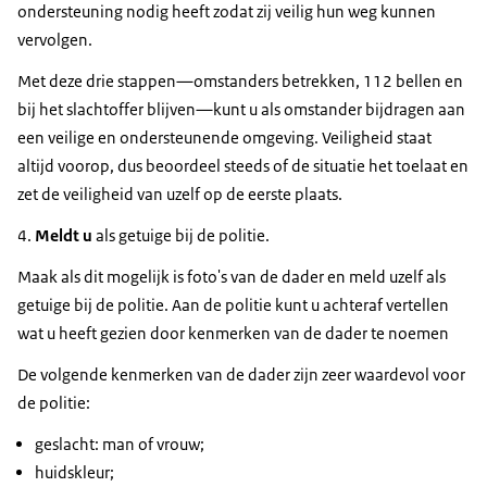
ondersteuning nodig heeft zodat zij veilig hun weg kunnen
vervolgen.
Met deze drie stappen—omstanders betrekken, 112 bellen en
bij het slachtoffer blijven—kunt u als omstander bijdragen aan
een veilige en ondersteunende omgeving. Veiligheid staat
altijd voorop, dus beoordeel steeds of de situatie het toelaat en
zet de veiligheid van uzelf op de eerste plaats.
4.
Meldt u
als getuige bij de politie.
Maak als dit mogelijk is foto's van de dader en meld uzelf als
getuige bij de politie. Aan de politie kunt u achteraf vertellen
wat u heeft gezien door kenmerken van de dader te noemen
De volgende kenmerken van de dader zijn zeer waardevol voor
de politie:
geslacht: man of vrouw;
huidskleur;