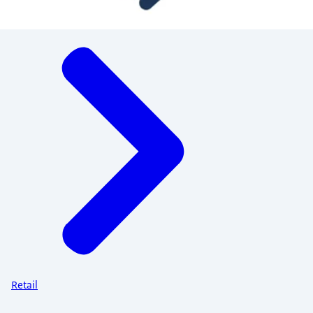
Menu
Retail