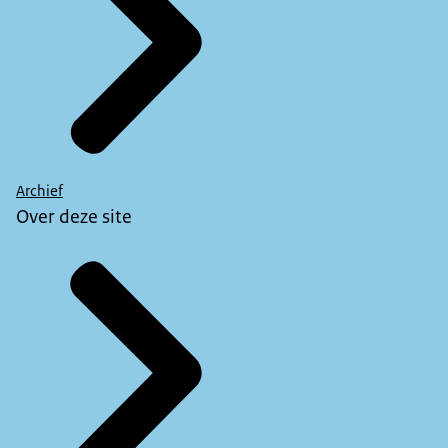
Archief
Over deze site