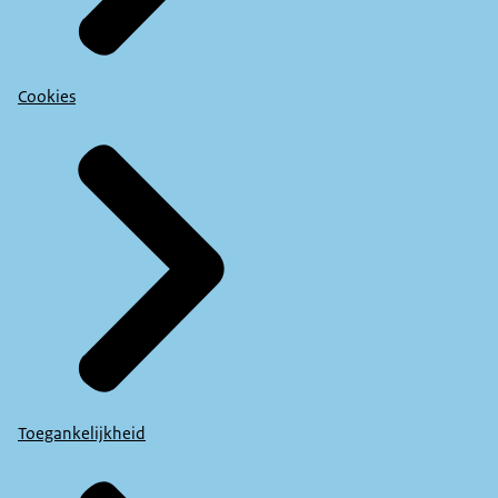
Cookies
Toegankelijkheid