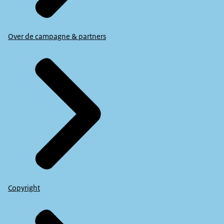
Over de campagne & partners
Copyright