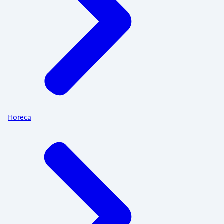
Horeca