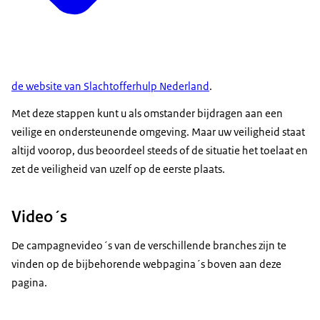
de website van Slachtofferhulp Nederland
.
Met deze stappen kunt u als omstander bijdragen aan een
veilige en ondersteunende omgeving. Maar uw veiligheid staat
altijd voorop, dus beoordeel steeds of de situatie het toelaat en
zet de veiligheid van uzelf op de eerste plaats.
Video´s
De campagnevideo´s van de verschillende branches zijn te
vinden op de bijbehorende webpagina´s boven aan deze
pagina.