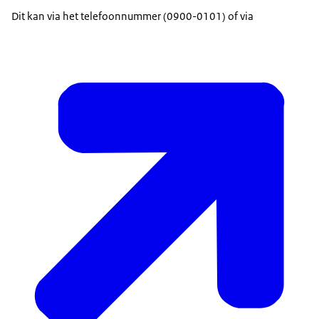
Dit kan via het telefoonnummer (0900-0101) of via