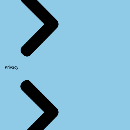
Privacy