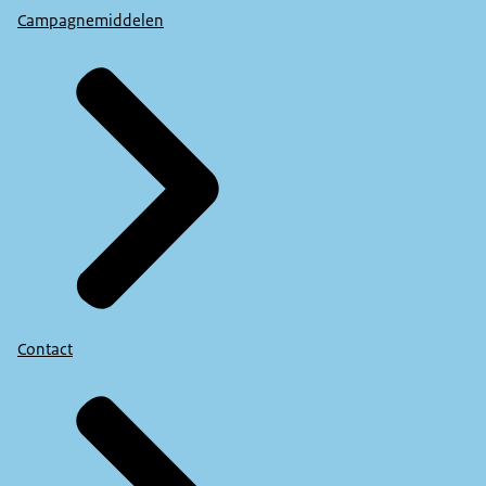
Campagnemiddelen
Contact