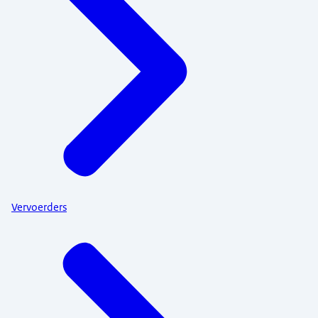
Vervoerders