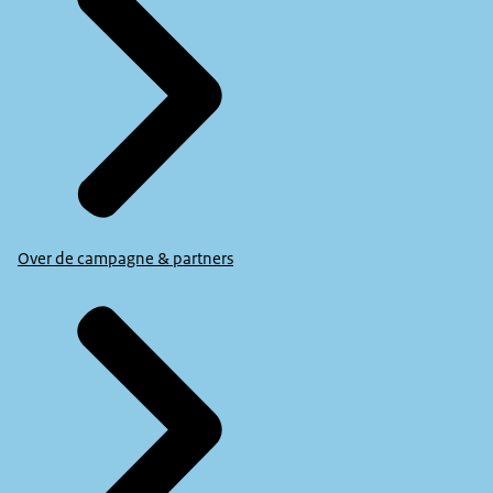
Over de campagne & partners