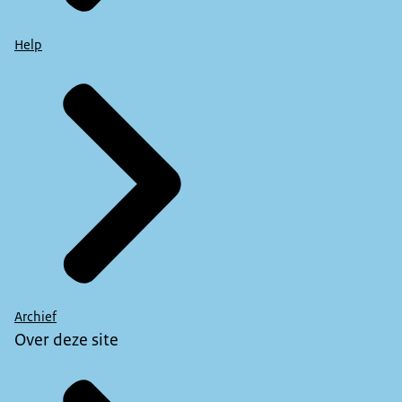
Help
Archief
Over deze site