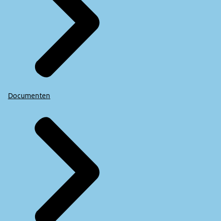
Documenten