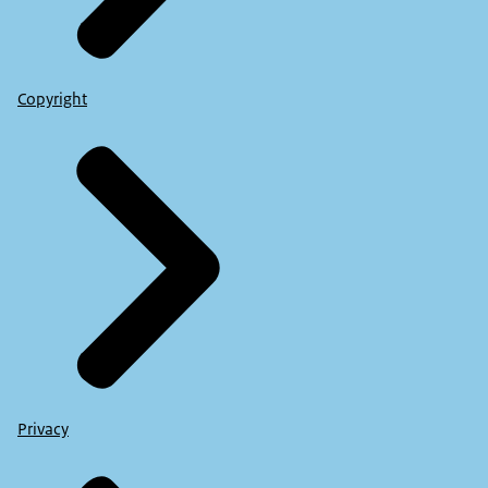
Copyright
Privacy