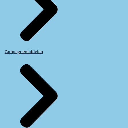
Campagnemiddelen