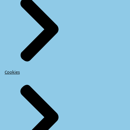
Cookies