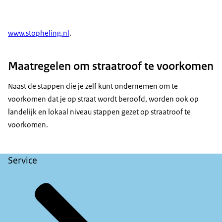
www.stopheling.nl
.
Maatregelen om straatroof te voorkomen
Naast de stappen die je zelf kunt ondernemen om te
voorkomen dat je op straat wordt beroofd, worden ook op
landelijk en lokaal niveau stappen gezet op straatroof te
voorkomen.
Service