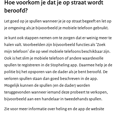
Hoe voorkom je dat je op straat wordt
beroofd?
Let goed op je spullen wanneer je je op straat begeeft en let op
je omgeving als je bijvoorbeeld je mobiele telefoon gebruikt.
Je kunt ook stappen nemen om te zorgen dat er weinig meer te
halen valt. Voorbeelden zijn bijvoorbeeld functies als ‘Zoek
mijn telefoon’ die op veel mobiele telefoons beschikbaar zijn.
Ook is het slim je mobiele telefoon of andere waardevolle
spullen te registreren in de Stopheling app. Daarmee help je de
politie bij het opsporen van de dader als je bent beroofd. De
verloren spullen staan dan goed beschreven in de app.
Mogelijk kunnen de spullen (en de dader) worden
teruggevonden wanneer iemand deze probeert te verkopen,
bijvoorbeeld aan een handelaar in tweedehands spullen.
Zie voor meer informatie over heling en de app de website