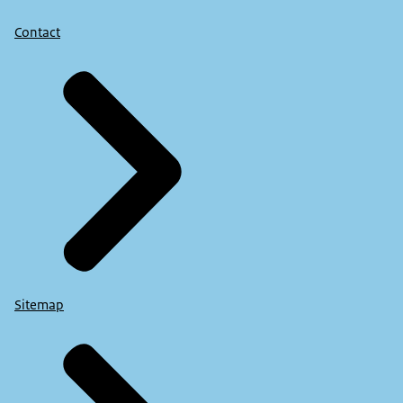
Contact
Sitemap