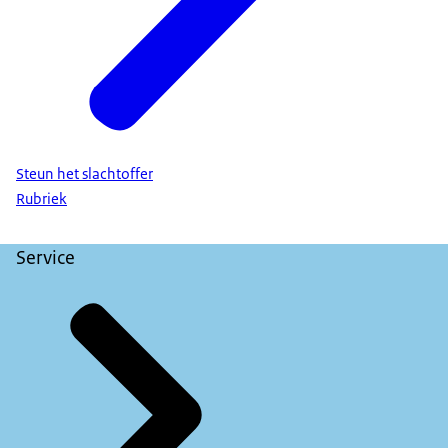
Steun het slachtoffer
Rubriek
Service