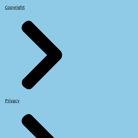
Copyright
Privacy