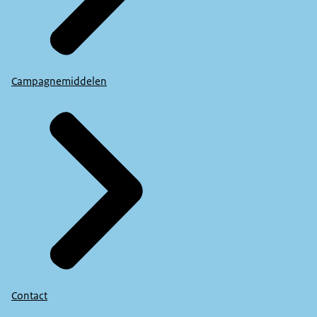
Campagnemiddelen
Contact