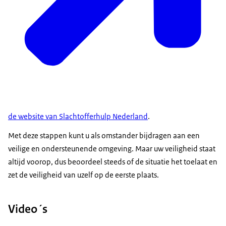
de website van Slachtofferhulp Nederland
.
Met deze stappen kunt u als omstander bijdragen aan een
veilige en ondersteunende omgeving. Maar uw veiligheid staat
altijd voorop, dus beoordeel steeds of de situatie het toelaat en
zet de veiligheid van uzelf op de eerste plaats.
Video´s