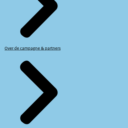
Over de campagne & partners