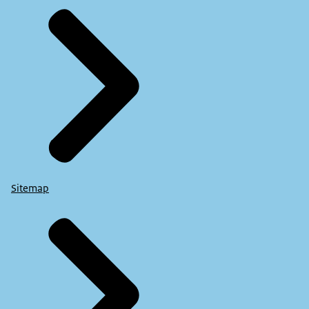
Sitemap