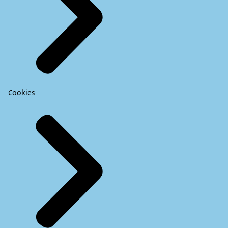
Cookies