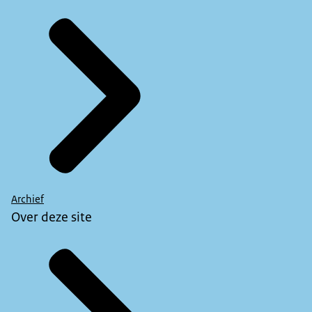
Archief
Over deze site