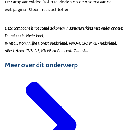
De campagnevideo´s zijn te vinden op de onderstaande
webpagina "Steun het slachtoffer".
Deze campagne is tot stand gekomen in samenwerking met onder andere:
Detailhandel Nederland,
INretail, Koninklijke Horeca Nederland, VNO-NCW, MKB-Nederland,
Albert Heijn, GVB, NS, KNVB en Gemeente Zaanstad
Meer over dit onderwerp