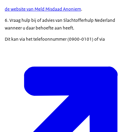
de website van Meld Misdaad Anoniem
.
6. Vraag hulp bij of advies van Slachtofferhulp Nederland
wanneer u daar behoefte aan heeft.
Dit kan via het telefoonnummer (0900-0101) of via