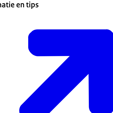
atie en tips