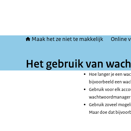
Maak het ze niet te makkelijk
Online v
Het gebruik van wac
Hoe langer je een wa
bijvoorbeeld een wac
Gebruik voor elk acc
wachtwoordmanager 
Gebruik zoveel mogelij
Maar doe dat bijvoor