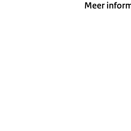
Meer inform