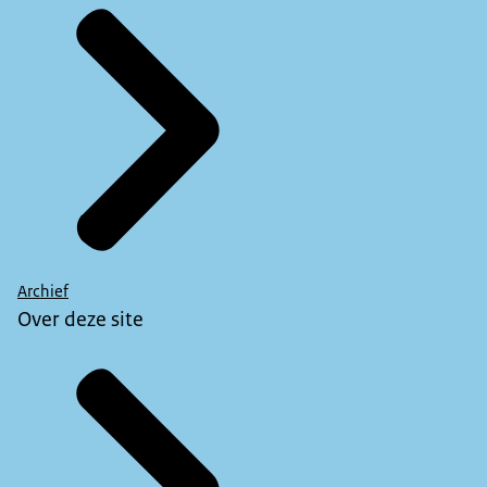
Archief
Over deze site