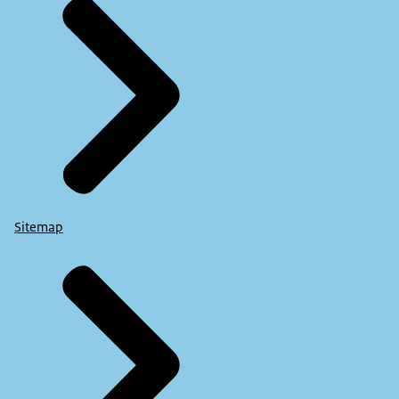
Sitemap