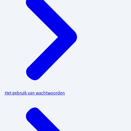
Het gebruik van wachtwoorden