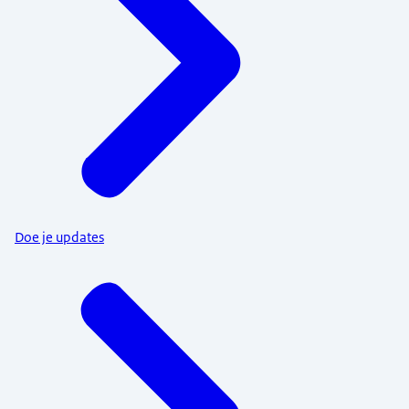
Doe je updates