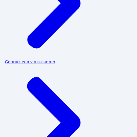
Gebruik een virusscanner