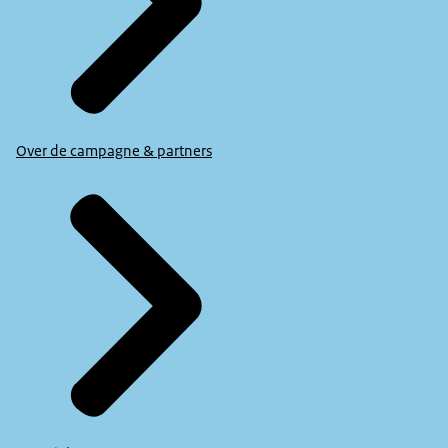
Over de campagne & partners