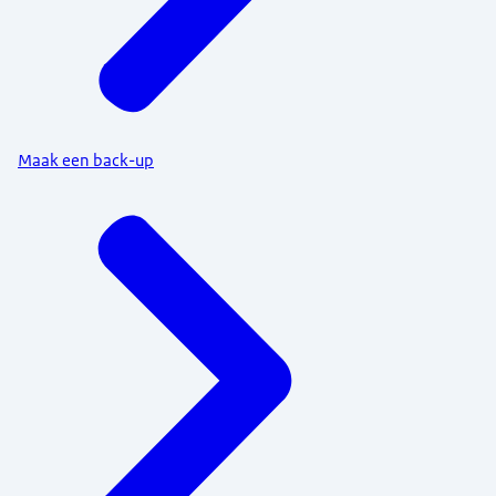
Maak een back-up