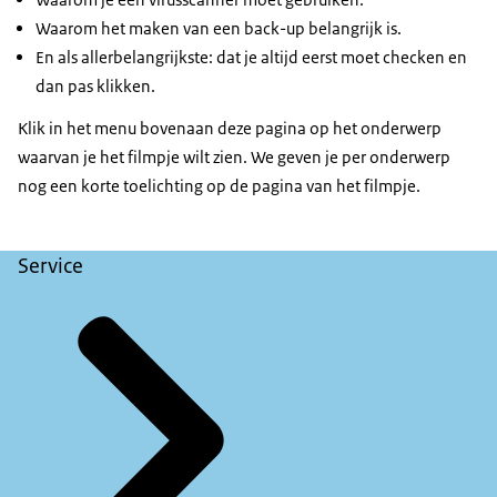
Waarom het maken van een back-up belangrijk is.
En als allerbelangrijkste: dat je altijd eerst moet checken en
dan pas klikken.
Klik in het menu bovenaan deze pagina op het onderwerp
waarvan je het filmpje wilt zien. We geven je per onderwerp
nog een korte toelichting op de pagina van het filmpje.
Service