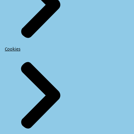
Cookies