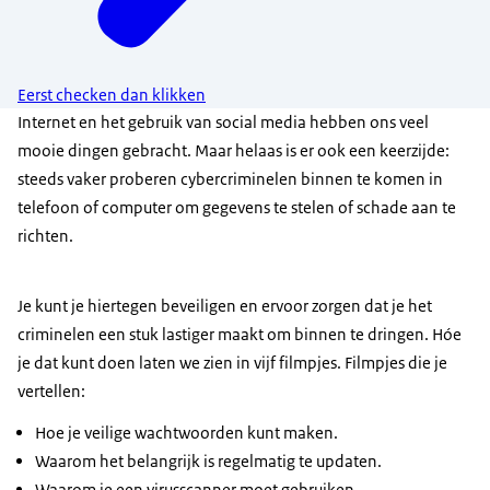
Eerst checken dan klikken
Internet en het gebruik van social media hebben ons veel
mooie dingen gebracht. Maar helaas is er ook een keerzijde:
steeds vaker proberen cybercriminelen binnen te komen in
telefoon of computer om gegevens te stelen of schade aan te
richten.
Je kunt je hiertegen beveiligen en ervoor zorgen dat je het
criminelen een stuk lastiger maakt om binnen te dringen. Hóe
je dat kunt doen laten we zien in vijf filmpjes. Filmpjes die je
vertellen:
Hoe je veilige wachtwoorden kunt maken.
Waarom het belangrijk is regelmatig te updaten.
Waarom je een virusscanner moet gebruiken.