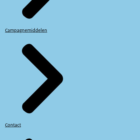
Campagnemiddelen
Contact