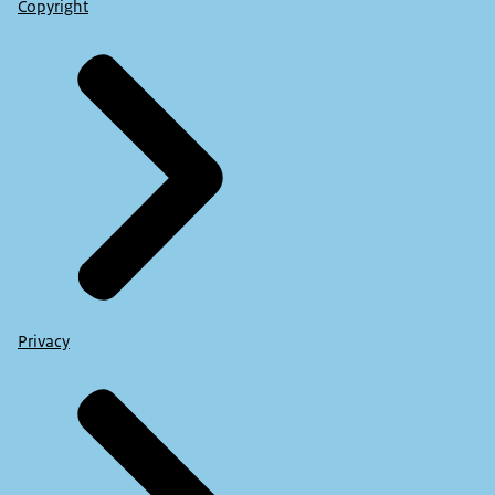
Copyright
Privacy