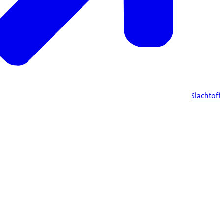
Slachtof