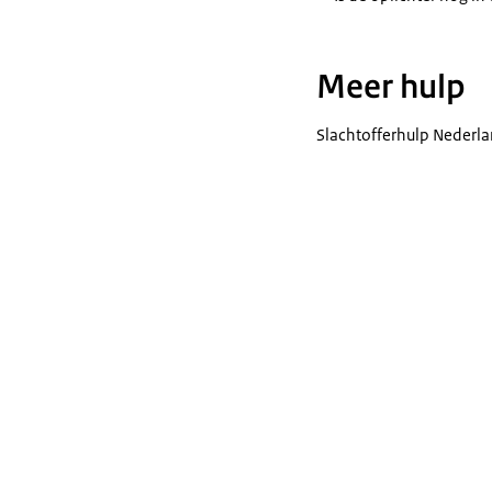
Meer hulp
Slachtofferhulp Nederla