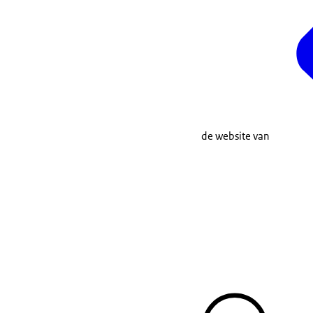
de website van