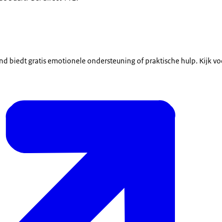
nd biedt gratis emotionele ondersteuning of praktische hulp. Kijk v