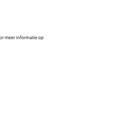
oor meer informatie op