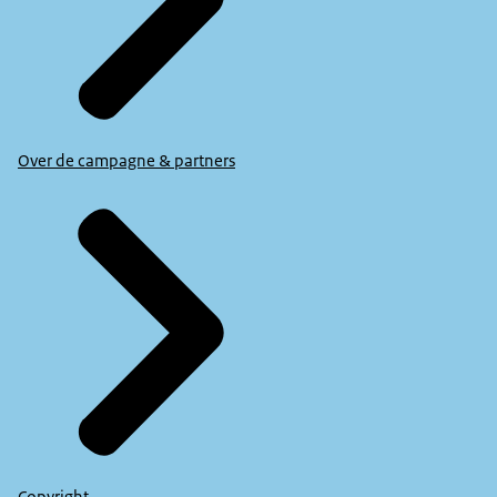
Over de campagne & partners