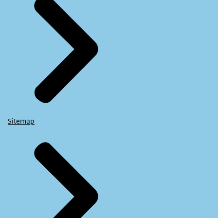
Sitemap