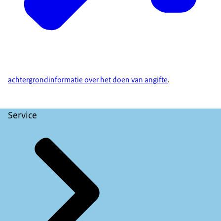
achtergrondinformatie over het doen van angifte
.
Service