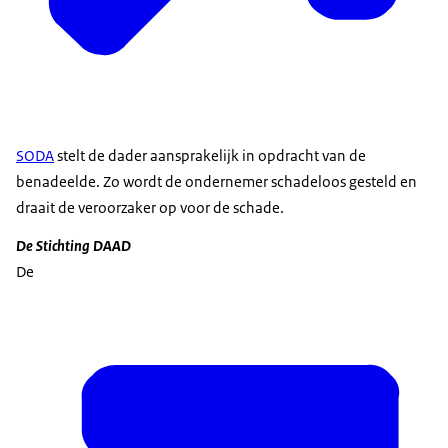
SODA
stelt de dader aansprakelijk in opdracht van de
benadeelde. Zo wordt de ondernemer schadeloos gesteld en
draait de veroorzaker op voor de schade.
De Stichting DAAD
De