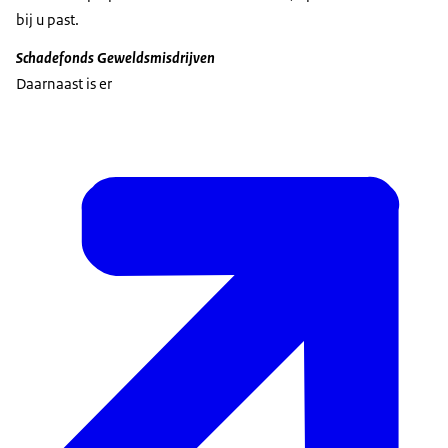
bij u past.
Schadefonds Geweldsmisdrijven
Daarnaast is er