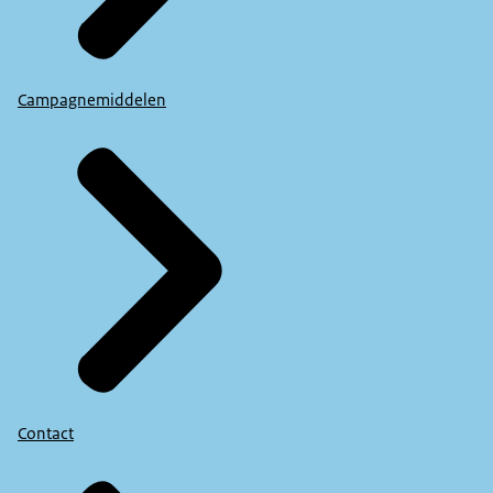
Campagnemiddelen
Contact