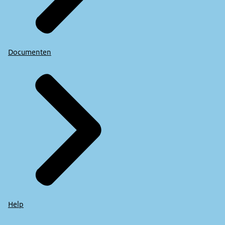
Documenten
Help