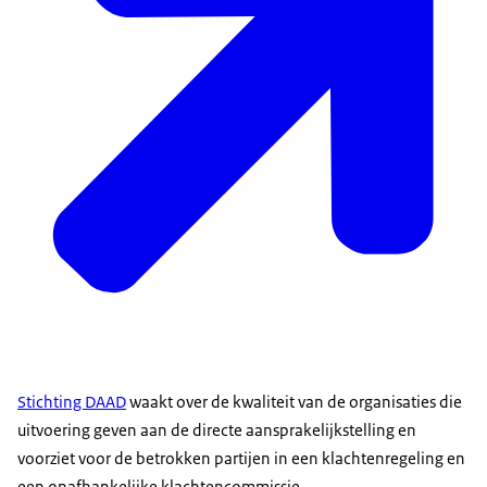
Stichting DAAD
waakt over de kwaliteit van de organisaties die
uitvoering geven aan de directe aansprakelijkstelling en
voorziet voor de betrokken partijen in een klachtenregeling en
een onafhankelijke klachtencommissie.