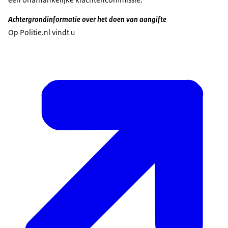
Achtergrondinformatie over het doen van aangifte
Op Politie.nl vindt u