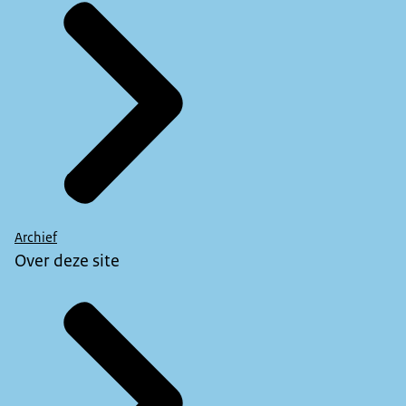
Archief
Over deze site