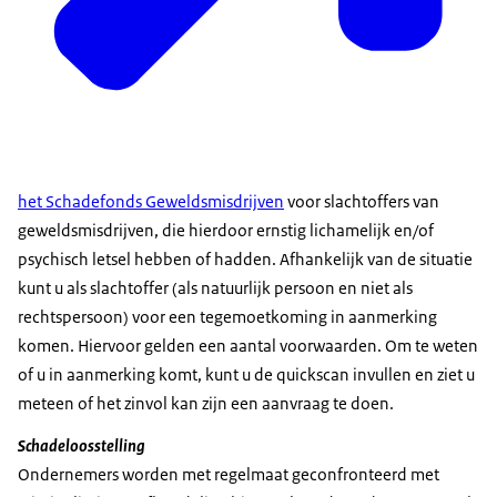
het Schadefonds Geweldsmisdrijven
voor slachtoffers van
geweldsmisdrijven, die hierdoor ernstig lichamelijk en/of
psychisch letsel hebben of hadden. Afhankelijk van de situatie
kunt u als slachtoffer (als natuurlijk persoon en niet als
rechtspersoon) voor een tegemoetkoming in aanmerking
komen. Hiervoor gelden een aantal voorwaarden. Om te weten
of u in aanmerking komt, kunt u de quickscan invullen en ziet u
meteen of het zinvol kan zijn een aanvraag te doen.
Schadeloosstelling
Ondernemers worden met regelmaat geconfronteerd met