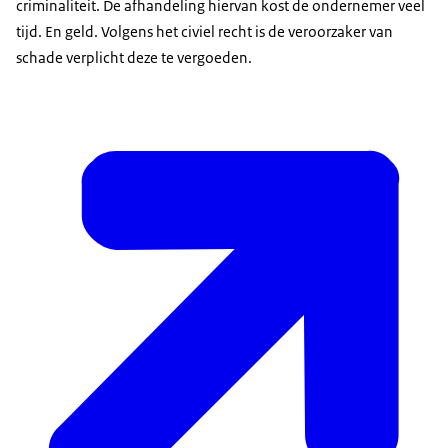
criminaliteit. De afhandeling hiervan kost de ondernemer veel
tijd. En geld. Volgens het civiel recht is de veroorzaker van
schade verplicht deze te vergoeden.