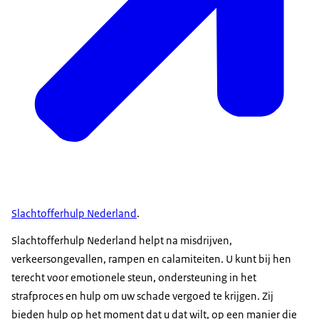
Slachtofferhulp Nederland
.
Slachtofferhulp Nederland helpt na misdrijven,
verkeersongevallen, rampen en calamiteiten. U kunt bij hen
terecht voor emotionele steun, ondersteuning in het
strafproces en hulp om uw schade vergoed te krijgen. Zij
bieden hulp op het moment dat u dat wilt, op een manier die