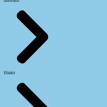
Copyright
Privacy