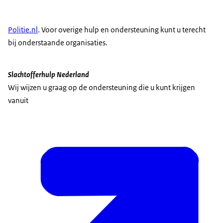
Politie.nl
. Voor overige hulp en ondersteuning kunt u terecht
bij onderstaande organisaties.
Slachtofferhulp Nederland
Wij wijzen u graag op de ondersteuning die u kunt krijgen
vanuit