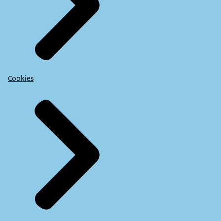
Cookies