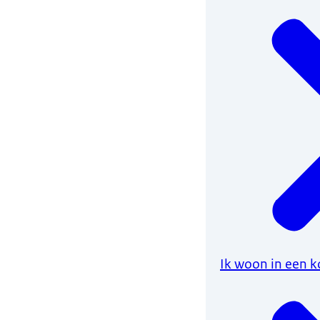
Ik woon in een 