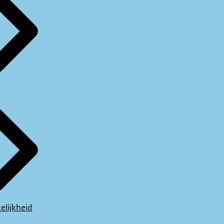
elijkheid