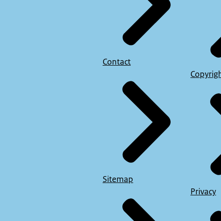
Contact
Copyrig
Sitemap
Privacy