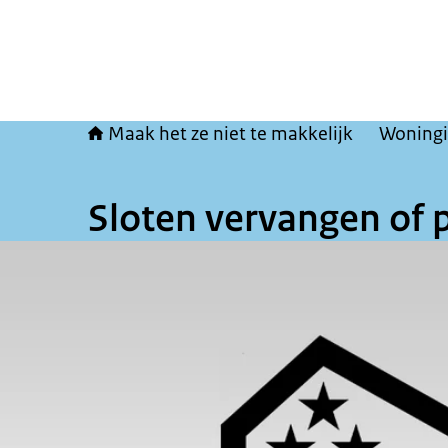
Maak het ze niet te makkelijk
Woningi
Sloten vervangen of 