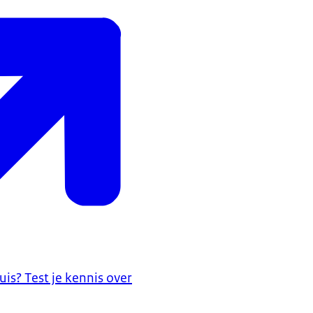
uis? Test je kennis over