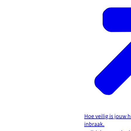
Hoe veilig is jouw h
inbraak.