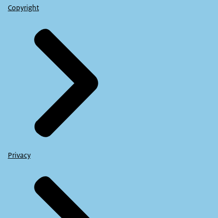
Copyright
Privacy