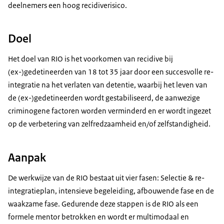
deelnemers een hoog recidiverisico.
Doel
Het doel van RIO is het voorkomen van recidive bij
(ex-)gedetineerden van 18 tot 35 jaar door een succesvolle re-
integratie na het verlaten van detentie, waarbij het leven van
de (ex-)gedetineerden wordt gestabiliseerd, de aanwezige
criminogene factoren worden verminderd en er wordt ingezet
op de verbetering van zelfredzaamheid en/of zelfstandigheid.
Aanpak
De werkwijze van de RIO bestaat uit vier fasen: Selectie & re-
integratieplan, intensieve begeleiding, afbouwende fase en de
waakzame fase. Gedurende deze stappen is de RIO als een
formele mentor betrokken en wordt er multimodaal en