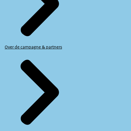
Over de campagne & partners