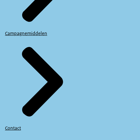
Campagnemiddelen
Contact