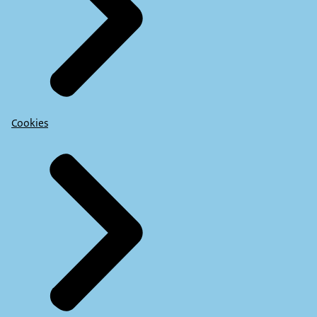
Cookies