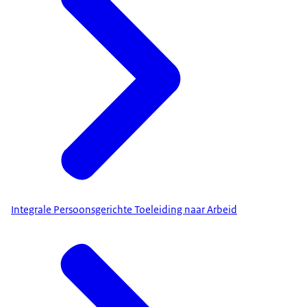
Integrale Persoonsgerichte Toeleiding naar Arbeid