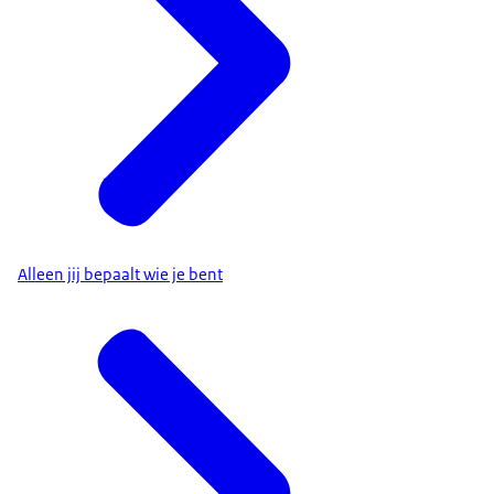
Alleen jij bepaalt wie je bent