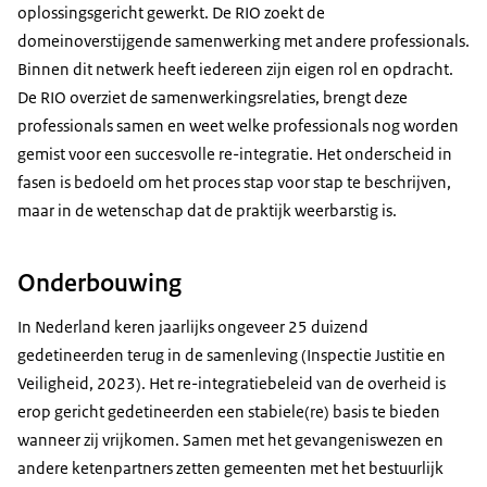
oplossingsgericht gewerkt. De RIO zoekt de
domeinoverstijgende samenwerking met andere professionals.
Binnen dit netwerk heeft iedereen zijn eigen rol en opdracht.
De RIO overziet de samenwerkingsrelaties, brengt deze
professionals samen en weet welke professionals nog worden
gemist voor een succesvolle re-integratie. Het onderscheid in
fasen is bedoeld om het proces stap voor stap te beschrijven,
maar in de wetenschap dat de praktijk weerbarstig is.
Onderbouwing
In Nederland keren jaarlijks ongeveer 25 duizend
gedetineerden terug in de samenleving (Inspectie Justitie en
Veiligheid, 2023). Het re-integratiebeleid van de overheid is
erop gericht gedetineerden een stabiele(re) basis te bieden
wanneer zij vrijkomen. Samen met het gevangeniswezen en
andere ketenpartners zetten gemeenten met het bestuurlijk