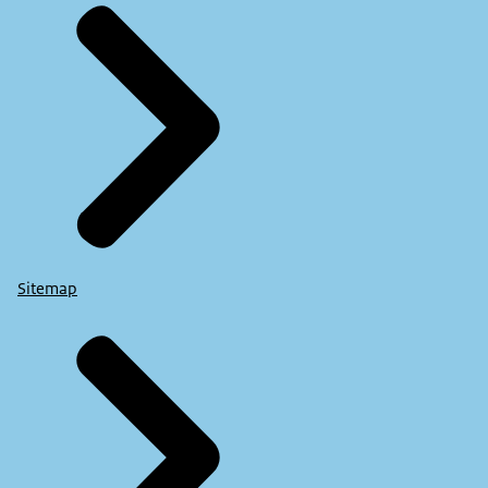
Sitemap