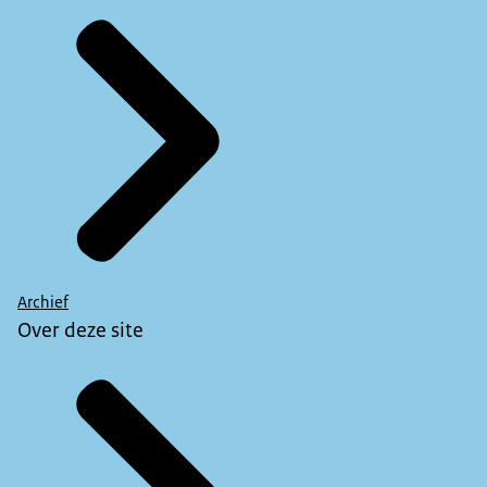
Archief
Over deze site