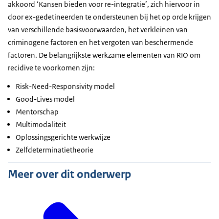
akkoord ‘Kansen bieden voor re-integratie’, zich hiervoor in
door ex-gedetineerden te ondersteunen bij het op orde krijgen
van verschillende basisvoorwaarden, het verkleinen van
criminogene factoren en het vergoten van beschermende
factoren. De belangrijkste werkzame elementen van RIO om
recidive te voorkomen zijn:
Risk-Need-Responsivity model
Good-Lives model
Mentorschap
Multimodaliteit
Oplossingsgerichte werkwijze
Zelfdeterminatietheorie
Meer over dit onderwerp