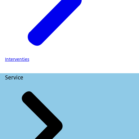
Interventies
Service