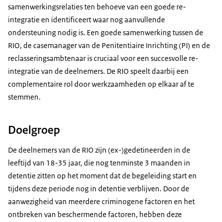
samenwerkingsrelaties ten behoeve van een goede re-
integratie en identificeert waar nog aanvullende
ondersteuning nodig is. Een goede samenwerking tussen de
RIO, de casemanager van de Penitentiaire Inrichting (PI) en de
reclasseringsambtenaar is cruciaal voor een succesvolle re-
integratie van de deelnemers. De RIO speelt daarbij een
complementaire rol door werkzaamheden op elkaar af te
stemmen.
Doelgroep
De deelnemers van de RIO zijn (ex-)gedetineerden in de
leeftijd van 18-35 jaar, die nog tenminste 3 maanden in
detentie zitten op het moment dat de begeleiding start en
tijdens deze periode nog in detentie verblijven. Door de
aanwezigheid van meerdere criminogene factoren en het
ontbreken van beschermende factoren, hebben deze